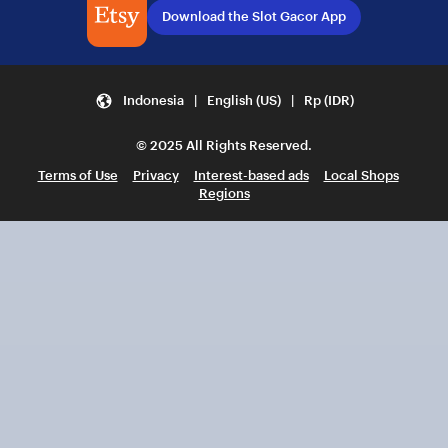
Download the Slot Gacor App
Indonesia | English (US) | Rp (IDR)
© 2025 All Rights Reserved.
Terms of Use
Privacy
Interest-based ads
Local Shops
Regions