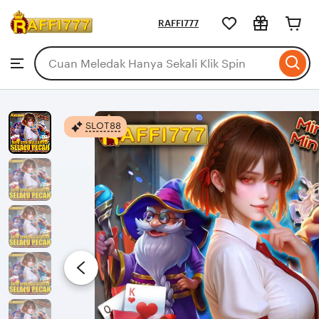
SLOT
GACOR
RAFFI777
Skip
to
Search
Browse
ontent
for
items
or
shops
SLOT88