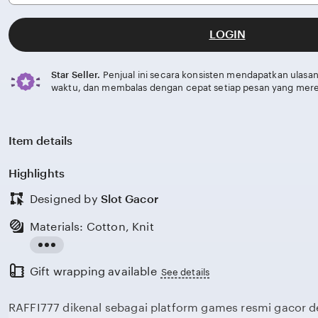
LOGIN
Star Seller.
Penjual ini secara konsisten mendapatkan ulasan
waktu, dan membalas dengan cepat setiap pesan yang mere
Item details
Highlights
Designed by
Slot Gacor
Materials: Cotton, Knit
Read
Gift wrapping available
the
See details
full
RAFFI777 dikenal sebagai platform games resmi gacor d
description