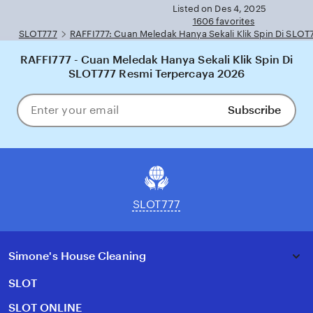
full
Listed on Des 4, 2025
description
1606 favorites
SLOT777
RAFFI777: Cuan Meledak Hanya Sekali Klik Spin Di SLO
RAFFI777 - Cuan Meledak Hanya Sekali Klik Spin Di
SLOT777 Resmi Terpercaya 2026
Subscribe
Enter
your
email
SLOT777
Simone's House Cleaning
SLOT
SLOT ONLINE